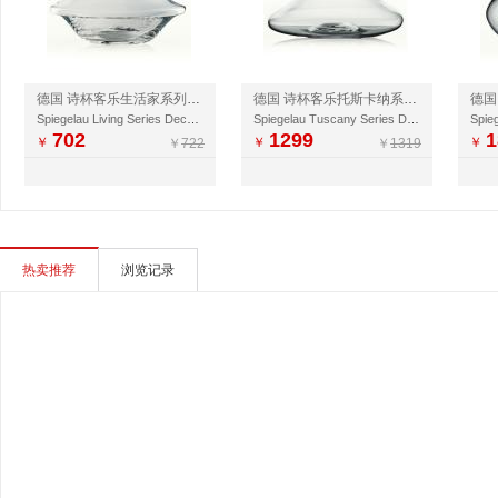
德国 诗杯客乐生活家系列醒酒器 1L
德国 诗杯客乐托斯卡纳系列醒酒器 1L
Spiegelau Living Series Decanter 1L
Spiegelau Tuscany Series Decanter
702
1299
1
￥
￥
￥
￥
722
￥
1319
热卖推荐
浏览记录